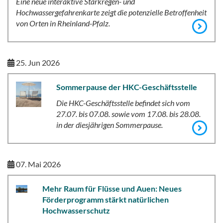
Eine neue interaktive Starkregen- und
Hochwassergefahrenkarte zeigt die potenzielle Betroffenheit
von Orten in Rheinland-Pfalz.
25. Jun 2026
Sommerpause der HKC-Geschäftsstelle
Die HKC-Geschäftsstelle befindet sich vom
27.07. bis 07.08. sowie vom 17.08. bis 28.08.
in der diesjährigen Sommerpause.
07. Mai 2026
Mehr Raum für Flüsse und Auen: Neues
Förderprogramm stärkt natürlichen
Hochwasserschutz