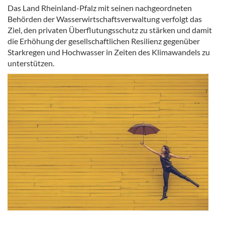
Das Land Rheinland-Pfalz mit seinen nachgeordneten
Behörden der Wasserwirtschaftsverwaltung verfolgt das
Ziel, den privaten Überflutungsschutz zu stärken und damit
die Erhöhung der gesellschaftlichen Resilienz gegenüber
Starkregen und Hochwasser in Zeiten des Klimawandels zu
unterstützen.