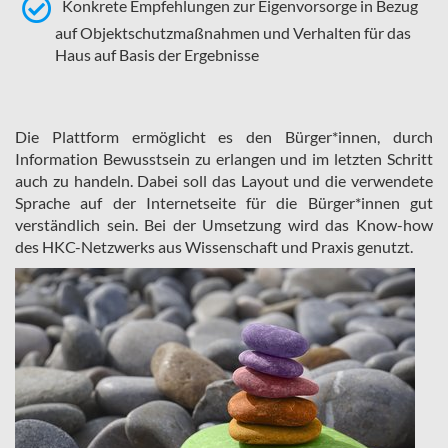
Konkrete Empfehlungen zur Eigenvorsorge in Bezug
auf Objektschutzmaßnahmen und Verhalten für das
Haus auf Basis der Ergebnisse
Die Plattform ermöglicht es den Bürger*innen, durch
Information Bewusstsein zu erlangen und im letzten Schritt
auch zu handeln. Dabei soll das Layout und die verwendete
Sprache auf der Internetseite für die Bürger*innen gut
verständlich sein. Bei der Umsetzung wird das Know-how
des HKC-Netzwerks aus Wissenschaft und Praxis genutzt.