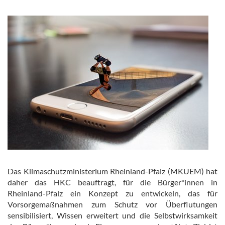
Das Klimaschutzministerium Rheinland-Pfalz (MKUEM) hat
daher das HKC beauftragt, für die Bürger*innen in
Rheinland-Pfalz ein Konzept zu entwickeln, das für
Vorsorgemaßnahmen zum Schutz vor Überflutungen
sensibilisiert, Wissen erweitert und die Selbstwirksamkeit