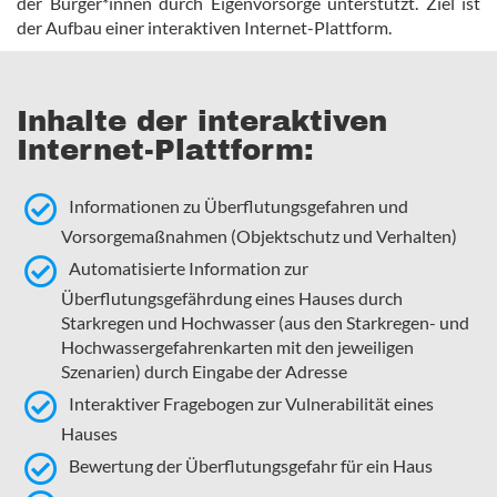
der Bürger*innen durch Eigenvorsorge unterstützt. Ziel ist
der Aufbau einer interaktiven Internet-Plattform.
Inhalte der interaktiven
Internet-Plattform:
Informationen zu Überflutungsgefahren und
Vorsorgemaßnahmen (Objektschutz und Verhalten)
Automatisierte Information zur
Überflutungsgefährdung eines Hauses durch
Starkregen und Hochwasser (aus den Starkregen- und
Hochwassergefahrenkarten mit den jeweiligen
Szenarien) durch Eingabe der Adresse
Interaktiver Fragebogen zur Vulnerabilität eines
Hauses
Bewertung der Überflutungsgefahr für ein Haus