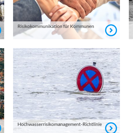
Risikokommunikation für Kommunen
Hochwasserrisikomanagement-Richtlinie