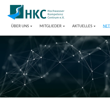
ÜBER UNS
MITGLIEDER
AKTUELLES
NE