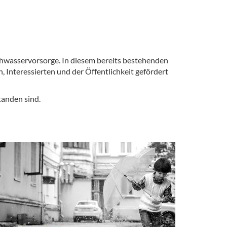
chwasservorsorge. In diesem bereits bestehenden
 Interessierten und der Öffentlichkeit gefördert
tanden sind.