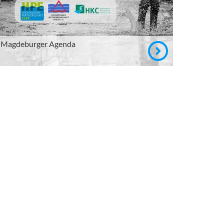
Magdeburger Agenda