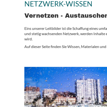
NETZWERK-WISSEN
Vernetzen - Austauschen
Eins unserer Leitbilder ist die Schaffung eines 
und stetig wachsenden Netzwerk, werden Inhalte er
wird.
Auf dieser Seite finden Sie Wissen, Materialen un