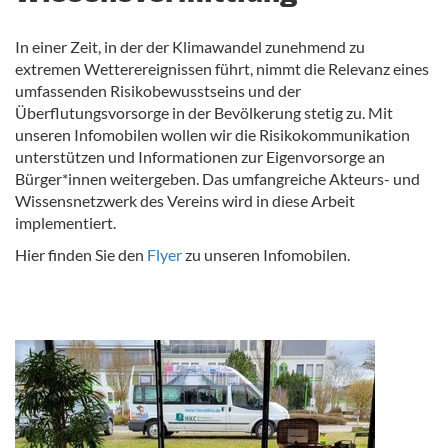
In einer Zeit, in der der Klimawandel zunehmend zu
extremen Wetterereignissen führt, nimmt die Relevanz eines
umfassenden Risikobewusstseins und der
Überflutungsvorsorge in der Bevölkerung stetig zu. Mit
unseren Infomobilen wollen wir die Risikokommunikation
unterstützen und Informationen zur Eigenvorsorge an
Bürger*innen weitergeben. Das umfangreiche Akteurs- und
Wissensnetzwerk des Vereins wird in diese Arbeit
implementiert.
Hier finden Sie den
Flyer
zu unseren Infomobilen.