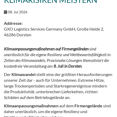
08. Jul 2026
Addresse:
GXO Logistics Services Germany GmbH, Große Heide 2,
46286 Dorsten
Klimaanpassungsmaßnahmen auf Firmengeländen
sind
unerlässlich für die eigene Resilienz und Wettbewerbsfähigkeit in
Zeiten des Klimawandels. Praxisnahe Lösungen thematisiert die
kostenfreie Veranstaltung am
8. Juli in Dorsten
.
Der
Klimawandel
stellt eine der größten Herausforderungen
unserer Zeit dar - auch für Unternehmen. Extreme Hitze,
lange Trockenperioden und Starkregenereignisse mindern
die Produktivität, unterbrechen Lieferketten, richten
Schäden auf dem Betriebsgelände an.
Klimaanpassungsmaßnahmen
auf dem
Firmengelände
sind
daher unerlässlich, um die eigene Resilienz und