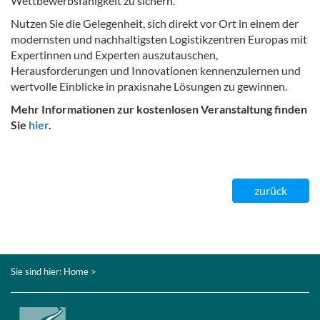
Wettbewerbsfähigkeit zu sichern.
Nutzen Sie die Gelegenheit, sich direkt vor Ort in einem der
modernsten und nachhaltigsten Logistikzentren Europas mit
Expertinnen und Experten auszutauschen,
Herausforderungen und Innovationen kennenzulernen und
wertvolle Einblicke in praxisnahe Lösungen zu gewinnen.
Mehr Informationen zur kostenlosen Veranstaltung finden
Sie
hier
.
zurück
Sie sind hier:
Home
>