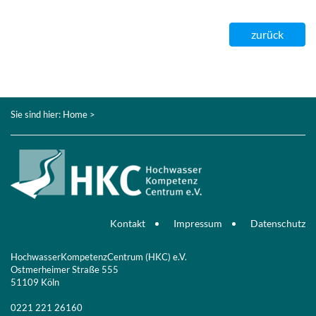
zurück
Sie sind hier:
Home
>
Kontakt
Impressum
Datenschutz
HochwasserKompetenzCentrum (HKC) e.V.
Ostmerheimer Straße 555
51109 Köln
0221 221 26160