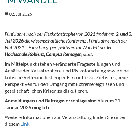
02. Jul 2026
Fünf Jahre nach der Flutkatastrophe von 2021 findet am
2. und 3.
Juli 2026
die wissenschaftliche Konferenz „Fünf Jahre nach der
Flut 2021 – Forschungsperspektiven im Wandel“ an der
Hochschule Koblenz, Campus Remagen
, statt.
Im Mittelpunkt stehen veränderte Fragestellungen und
Ansätze der Katastrophen- und Risikoforschung sowie eine
kritische Reflexion bisheriger Erkenntnisse. Ziel ist es, neue
Perspektiven für den Umgang mit Extremereignissen und
gesellschaftlichen Krisen zu diskutieren.
Anmeldungen und Beitragsvorschläge sind bis zum 31.
Januar 2026 möglich.
Weitere Informationen zur Veranstaltung finden Sie unter
diesem
Link
.