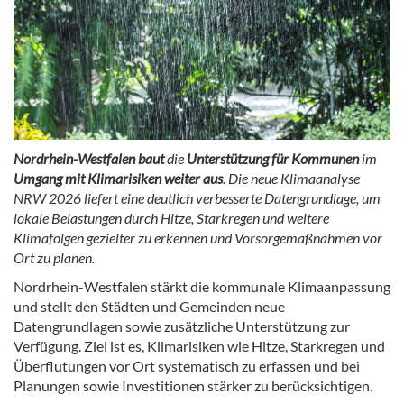
Nordrhein-Westfalen baut
die
Unterstützung für Kommunen
im
Umgang mit Klimarisiken weiter aus
. Die neue Klimaanalyse
NRW 2026 liefert eine deutlich verbesserte Datengrundlage, um
lokale Belastungen durch Hitze, Starkregen und weitere
Klimafolgen gezielter zu erkennen und Vorsorgemaßnahmen vor
Ort zu planen.
Nordrhein-Westfalen stärkt die kommunale Klimaanpassung
und stellt den Städten und Gemeinden neue
Datengrundlagen sowie zusätzliche Unterstützung zur
Verfügung. Ziel ist es, Klimarisiken wie Hitze, Starkregen und
Überflutungen vor Ort systematisch zu erfassen und bei
Planungen sowie Investitionen stärker zu berücksichtigen.