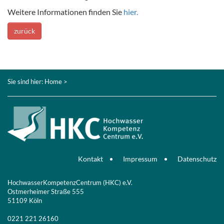
Weitere Informationen finden Sie
hier.
zurück
Sie sind hier:
Home
>
Kontakt
Impressum
Datenschutz
HochwasserKompetenzCentrum (HKC) e.V.
Ostmerheimer Straße 555
51109 Köln
0221 221 26160