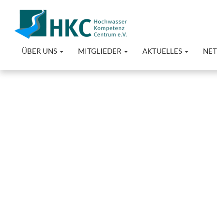
ÜBER UNS
MITGLIEDER
AKTUELLES
NE