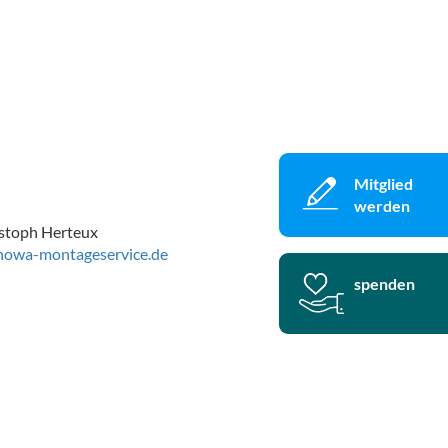
Mitglied
werden
stoph Herteux
owa-montageservice.de
spenden