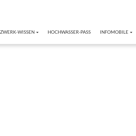
TZWERK-WISSEN
HOCHWASSER-PASS
INFOMOBILE