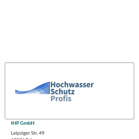
IHP GmbH
Leipziger Str. 49