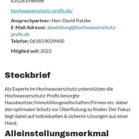
63526 Erlensee
hochwasserschutz-profis.de/
Ansprechpartner:
Herr David Patzke
E-Mail-Adresse:
abwicklung@hochwasserschutz-
profis.de
Telefon:
06183 8039400
Mitglied seit:
2022
Steckbrief
Als Experte im Hochwasserschutz unterstützen die
Hochwasserschutz-Profis besorgte
Hausbesitzer/Immobiliengesellschaften/Firmen etc. dabei
den optimalen Schutz vor Überflutung zu finden. Der Fokus
liegt dabei auf individuellen & sicheren Lösungen aus einer
Hand.
Alleinstellungsmerkmal