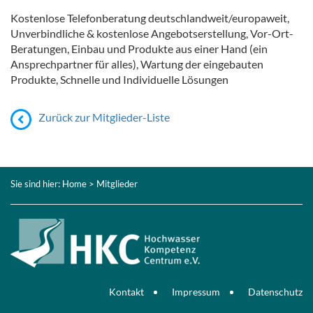
Kostenlose Telefonberatung deutschlandweit/europaweit,
Unverbindliche & kostenlose Angebotserstellung, Vor-Ort-
Beratungen, Einbau und Produkte aus einer Hand (ein
Ansprechpartner für alles), Wartung der eingebauten
Produkte, Schnelle und Individuelle Lösungen
Zurück zur Mitglieder-Liste
Sie sind hier:
Home
> Mitglieder
Kontakt
Impressum
Datenschutz