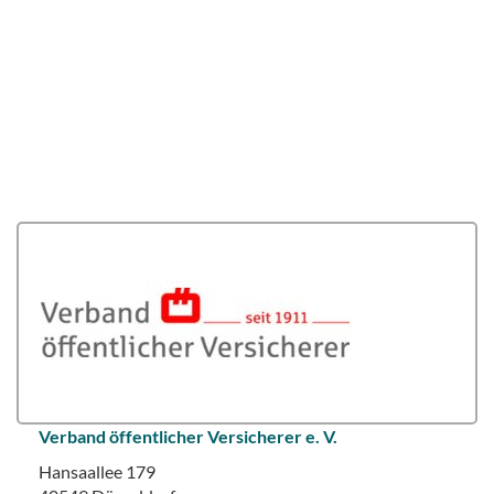
Verband öffentlicher Versicherer e. V.
Hansaallee 179