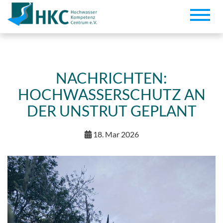
Toggle
naviga
NACHRICHTEN:
HOCHWASSERSCHUTZ AN
DER UNSTRUT GEPLANT
18. Mar 2026