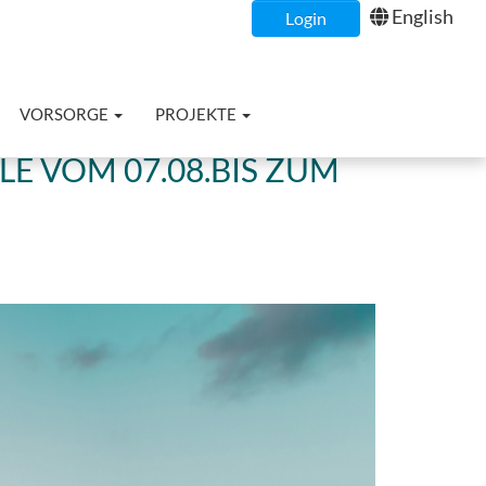
English
Login
VORSORGE
PROJEKTE
E VOM 07.08.BIS ZUM