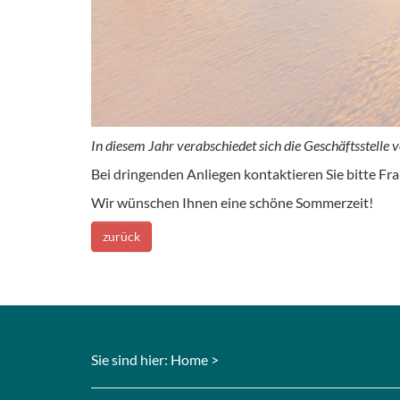
In diesem Jahr verabschiedet sich die Geschäftsstelle
Bei dringenden Anliegen kontaktieren Sie bitte Fra
Wir wünschen Ihnen eine schöne Sommerzeit!
zurück
Sie sind hier:
Home
>