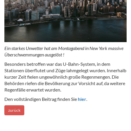
Ein starkes Unwetter hat am Montagabend in New York massive
Überschwemmungen ausgelöst !
Besonders betroffen war das U-Bahn-System, in dem
Stationen überflutet und Züge lahmgelegt wurden. Innerhalb
kurzer Zeit fielen ungewöhnlich große Regenmengen. Die
Behörden riefen die Bevölkerung zur Vorsicht auf, da weitere
Regenfälle erwartet wurden.
Den vollständigen Beitrag finden Sie
hier
.
zurück