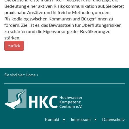
Bedeutung einer aktiven Risikokommunikation auf. Sie bietet
praxisnahe Ansätze und hilfreiche Methoden, um den
Risikodialog zwischen Kommunen und Bürger*innen zu
fördern. Ziel ist es, das Bewusstsein für Überflutungsrisiken
zu schärfen und die Eigenvorsorge der Bevölkerung zu
stärken.
zurück
Sie sind hier:
Home
>
Kontakt
Impressum
Datenschutz