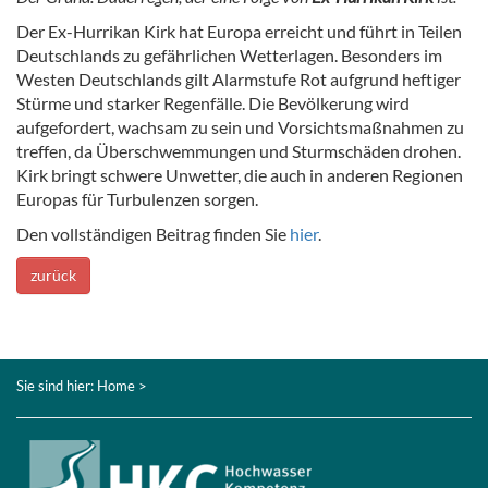
Der Ex-Hurrikan Kirk hat Europa erreicht und führt in Teilen
Deutschlands zu gefährlichen Wetterlagen. Besonders im
Westen Deutschlands gilt Alarmstufe Rot aufgrund heftiger
Stürme und starker Regenfälle. Die Bevölkerung wird
aufgefordert, wachsam zu sein und Vorsichtsmaßnahmen zu
treffen, da Überschwemmungen und Sturmschäden drohen.
Kirk bringt schwere Unwetter, die auch in anderen Regionen
Europas für Turbulenzen sorgen.
Den vollständigen Beitrag finden Sie
hier
.
zurück
Sie sind hier:
Home
>