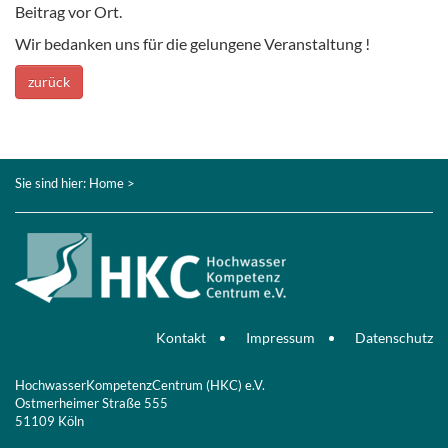
Beitrag vor Ort.
Wir bedanken uns für die gelungene Veranstaltung !
zurück
Sie sind hier:
Home
>
Kontakt
Impressum
Datenschutz
HochwasserKompetenzCentrum (HKC) e.V.
Ostmerheimer Straße 555
51109 Köln