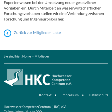
Expertenwissen bei der Umsetzung neuer gesetzlicher
Vorgaben ein. Durch Mitarbeit an wasserwirtschaftlichen
Forschungsvorhaben stellen wir eine Verbindung zwischen
Forschung und Ingenieurpraxis her.
Zurück zur Mitglieder-Liste
Sie sind hier:
Home
> Mitglieder
Kontakt
Impressum
Datenschutz
HochwasserKompetenzCentrum (HKC) e.V.
Ostmerheimer Straße 555