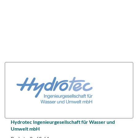
Hydrotec Ingenieurgesellschaft für Wasser und
Umwelt mbH