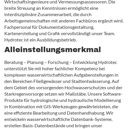
Wirtschaftsingenieure und Vermessungsassessoren. Die
breite Streuung an Kenntnissen ermöglicht eine
interdisziplinäre Zusammenarbeit, die durch
Arbeitsgemeinschaften mit anderen Fachbüros ergänzt wird.
Fachpersonal für Dokumentationsgestaltung,
Kartenerstellung und Grafik vervollständigt unser Team.
Hydrotec ist ein Ausbildungsbetrieb.
Alleinstellungsmerkmal
Beratung – Planung – Forschung – Entwicklung Hydrotec
unterstützt Sie mit hoher fachlicher Kompetenz bei
komplexen wasserwirtschaftlichen Aufgabenstellungen in
den Bereichen Fließgewässer und Stadtentwässerung. Auf
dem Gebiet des vorsorgenden Hochwasserschutzes und der
Starkregenvorsorge setzen wir Maßstäbe. Unsere Software-
Produkte für hydrologische und hydraulische Modellierung
in Kombination mit GIS-Werkzeugen gewährleisteten, die
eine effiziente Bearbeitung und Datenhandhabung. Wir
entwickeln wasserwirtschaftliche Datenbank-Systeme,
erstellen Basis-Datenbestände und bringen unser