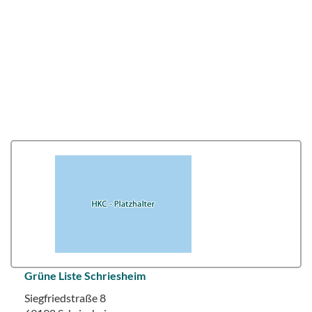
Grüne Liste Schriesheim
Siegfriedstraße 8