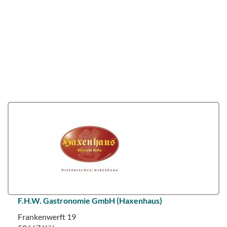
F.H.W. Gastronomie GmbH (Haxenhaus)
Frankenwerft 19