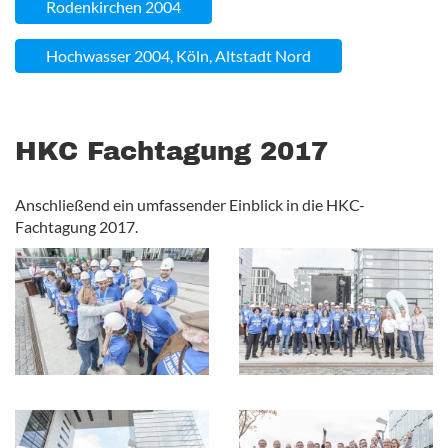
Rodenkirchen 2004
Hochwasser 2004, Köln, Altstadt Nord
HKC Fachtagung 2017
Anschließend ein umfassender Einblick in die HKC-
Fachtagung 2017.